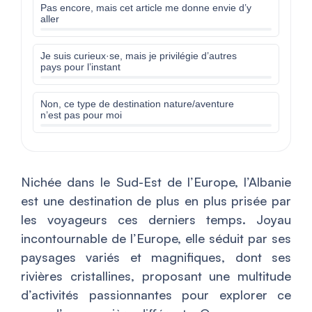
Pas encore, mais cet article me donne envie d’y
aller
Je suis curieux·se, mais je privilégie d’autres
pays pour l’instant
Non, ce type de destination nature/aventure
n’est pas pour moi
Nichée dans le Sud-Est de l’Europe, l’Albanie
est une destination de plus en plus prisée par
les voyageurs ces derniers temps. Joyau
incontournable de l’Europe, elle séduit par ses
paysages variés et magnifiques, dont ses
rivières cristallines, proposant une multitude
d’activités passionnantes pour explorer ce