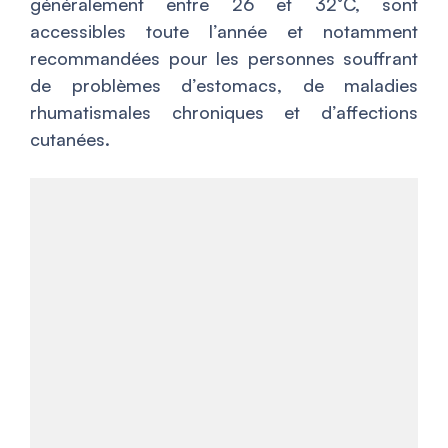
généralement entre 26 et 32°C, sont
accessibles toute l’année et notamment
recommandées pour les personnes souffrant
de problèmes d’estomacs, de maladies
rhumatismales chroniques et d’affections
cutanées.