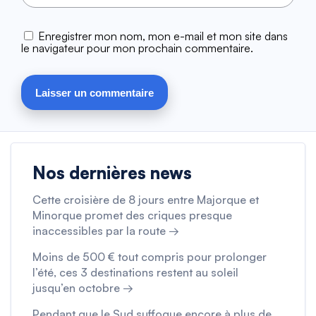
Enregistrer mon nom, mon e-mail et mon site dans
le navigateur pour mon prochain commentaire.
Nos dernières news
Cette croisière de 8 jours entre Majorque et
Minorque promet des criques presque
inaccessibles par la route →
Moins de 500 € tout compris pour prolonger
l’été, ces 3 destinations restent au soleil
jusqu’en octobre →
Pendant que le Sud suffoque encore à plus de