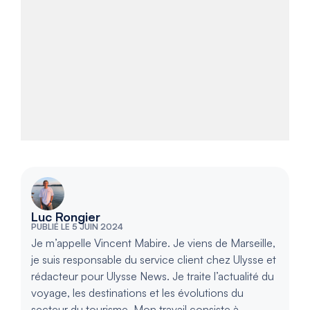
Luc Rongier
PUBLIÉ LE 5 JUIN 2024
Je m’appelle Vincent Mabire. Je viens de Marseille,
je suis responsable du service client chez Ulysse et
rédacteur pour Ulysse News. Je traite l’actualité du
voyage, les destinations et les évolutions du
secteur du tourisme. Mon travail consiste à