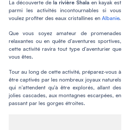
La découverte de
la rivière Shala
en kayak est
parmi les activités incontournables si vous
voulez profiter des eaux cristallines en
Albanie
.
Que vous soyez amateur de promenades
relaxantes ou en quête d’aventures sportives,
cette activité ravira tout type d’aventurier que
vous êtes.
Tour au long de cette activité, préparez-vous à
être captivés par les nombreux joyaux naturels
qui n’attendent qu’à être explorés, allant des
jolies cascades, aux montagnes escarpées, en
passant par les gorges étroites.