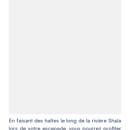
En faisant des haltes le long de la rivière Shala
lors de votre escapade, vous pourrez profiter