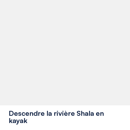
Descendre la rivière Shala en
kayak