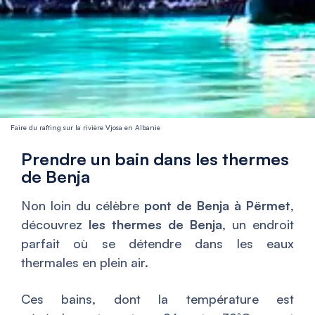
Faire du rafting sur la rivière Vjosa en Albanie
Prendre un bain dans les thermes
de Benja
Non loin du célèbre
pont de Benja à Përmet
,
découvrez
les thermes de Benja
, un endroit
parfait où se détendre dans les eaux
thermales en plein air.
Ces bains, dont la température est