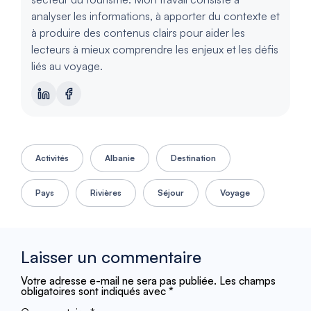
analyser les informations, à apporter du contexte et
à produire des contenus clairs pour aider les
lecteurs à mieux comprendre les enjeux et les défis
liés au voyage.
Activités
Albanie
Destination
Pays
Rivières
Séjour
Voyage
Laisser un commentaire
Votre adresse e-mail ne sera pas publiée.
Les champs
obligatoires sont indiqués avec
*