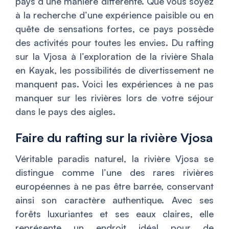
pays d’une manière différente. Que vous soyez
à la recherche d’une expérience paisible ou en
quête de sensations fortes, ce pays possède
des activités pour toutes les envies. Du rafting
sur la Vjosa à l’exploration de la rivière Shala
en Kayak, les possibilités de divertissement ne
manquent pas. Voici les expériences à ne pas
manquer sur les rivières lors de votre séjour
dans le pays des aigles.
Faire du rafting sur la rivière Vjosa
Véritable paradis naturel, la rivière Vjosa se
distingue comme l’une des rares rivières
européennes à ne pas être barrée, conservant
ainsi son caractère authentique. Avec ses
forêts luxuriantes et ses eaux claires, elle
représente un endroit idéal pour de