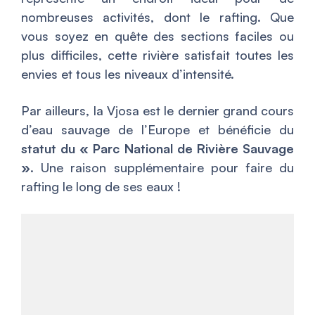
nombreuses activités, dont le rafting. Que
vous soyez en quête des sections faciles ou
plus difficiles, cette rivière satisfait toutes les
envies et tous les niveaux d’intensité.
Par ailleurs, la Vjosa est le dernier grand cours
d’eau sauvage de l’Europe et bénéficie du
statut du « Parc National de Rivière Sauvage
»
. Une raison supplémentaire pour faire du
rafting le long de ses eaux !