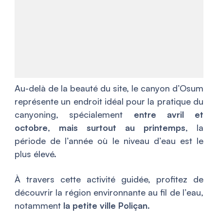
Au-delà de la beauté du site, le canyon d’Osum
représente un endroit idéal pour la pratique du
canyoning, spécialement
entre avril et
octobre
,
mais surtout au printemps
, la
période de l’année où le niveau d’eau est le
plus élevé.
À travers cette activité guidée, profitez de
découvrir la région environnante au fil de l’eau,
notamment
la petite ville Poliçan
.