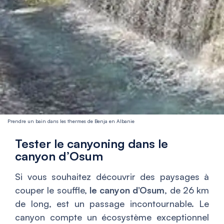
Prendre un bain dans les thermes de Benja en Albanie
Tester le canyoning dans le
canyon d’Osum
Si vous souhaitez découvrir des paysages à
couper le souffle,
le canyon d’Osum
, de 26 km
de long, est un passage incontournable. Le
canyon compte un écosystème exceptionnel