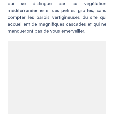
qui se distingue par sa végétation
méditerranéenne et ses petites grottes, sans
compter les parois vertigineuses du site qui
accueillent de magnifiques cascades et qui ne
manqueront pas de vous émerveiller.