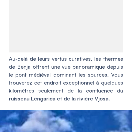
Au-delà de leurs vertus curatives, les thermes
de Benja offrent une vue panoramique depuis
le pont médiéval dominant les sources. Vous
trouverez cet endroit exceptionnel à quelques
kilomètres seulement de la confluence du
ruisseau Lëngarica et de la rivière Vjosa
.