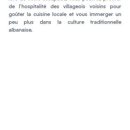
de l’hospitalité des villageois voisins pour
goûter la cuisine locale et vous immerger un
peu plus dans la culture traditionnelle
albanaise.