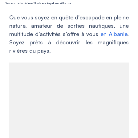
Descendre la rivière Shala en kayak en Albanie
Que vous soyez en quête d’escapade en pleine
nature, amateur de sorties nautiques, une
multitude d’activités s’offre à vous
en Albanie
.
Soyez prêts à découvrir les magnifiques
rivières du pays.