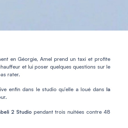
nt en Géorgie, Amel prend un taxi et profite
hauffeur et lui poser quelques questions sur le
as rater.
ive enfin dans le studio qu’elle a loué dans
la
ur.
eli 2 Studio
pendant trois nuitées contre 48