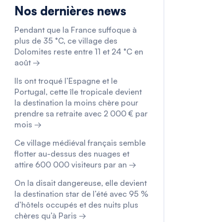
Nos dernières news
Pendant que la France suffoque à
plus de 35 °C, ce village des
Dolomites reste entre 11 et 24 °C en
août →
Ils ont troqué l’Espagne et le
Portugal, cette île tropicale devient
la destination la moins chère pour
prendre sa retraite avec 2 000 € par
mois →
Ce village médiéval français semble
flotter au-dessus des nuages et
attire 600 000 visiteurs par an →
On la disait dangereuse, elle devient
la destination star de l’été avec 95 %
d’hôtels occupés et des nuits plus
chères qu’à Paris →