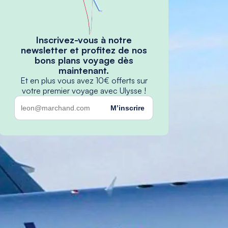
Inscrivez-vous à notre
newsletter et profitez de nos
bons plans voyage dès
maintenant.
Et en plus vous avez 10€ offerts sur
votre premier voyage avec Ulysse !
M’inscrire