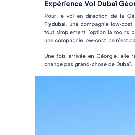
Expérience Vol Dubaï Géo
Pour le vol en direction de la Gé
Flydubai
, une compagnie low-cost 
tout simplement l’option la moins 
une compagnie low-cost, ce n’est pa
Une fois arrivée en Géorgie, elle 
change pas grand-chose de Dubaï.