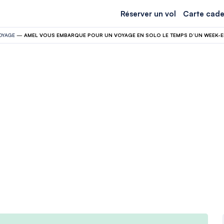
Réserver un vol
Carte cade
OYAGE
—
AMEL VOUS EMBARQUE POUR UN VOYAGE EN SOLO LE TEMPS D’UN WEEK-E