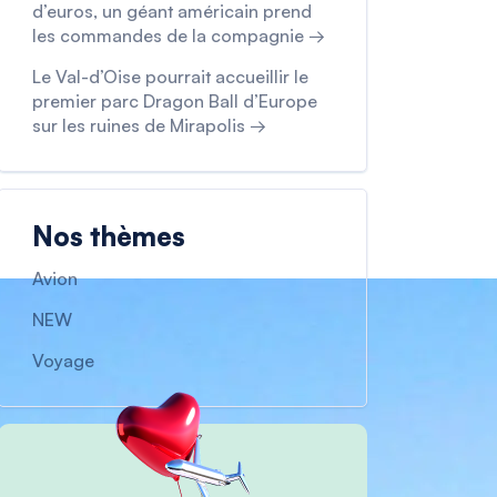
d’euros, un géant américain prend
les commandes de la compagnie →
Le Val-d’Oise pourrait accueillir le
premier parc Dragon Ball d’Europe
sur les ruines de Mirapolis →
Nos thèmes
Avion
NEW
Voyage