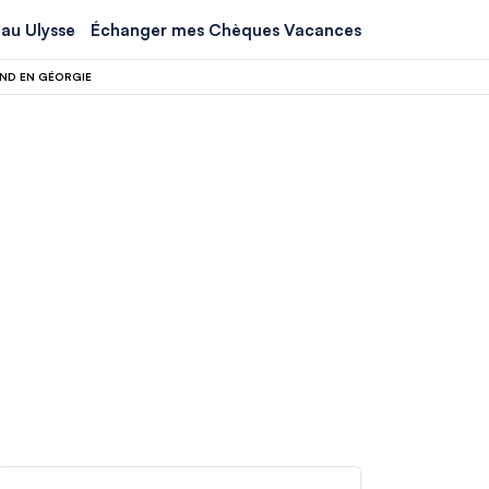
au Ulysse
Échanger mes Chèques Vacances
ND EN GÉORGIE