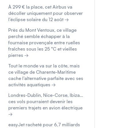
À 299 € la place, cet Airbus va
décoller uniquement pour observer
l’éclipse solaire du 12 août →
Près du Mont Ventoux, ce village
perché semble échapper à la
fournaise provençale entre ruelles
fraîches sous les 25 °C et vieilles
pierres →
Tout le monde va sur la côte, mais
ce village de Charente-Maritime
cache l’alternative parfaite avec ses
activités aquatiques →
Londres-Dublin, Nice-Corse, Ibiza…
ces vols pourraient devenir les
premiers trajets en avion électrique
→
easyJet racheté pour 6,7 milliards