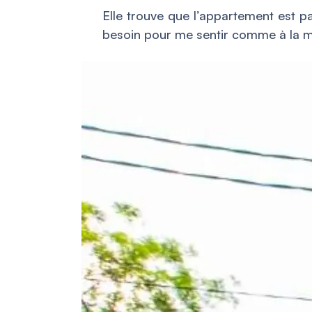
Elle trouve que l’appartement est p
besoin pour me sentir comme à la 