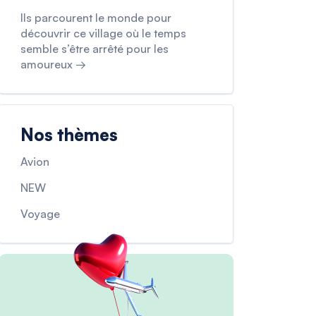
Ils parcourent le monde pour
découvrir ce village où le temps
semble s’être arrêté pour les
amoureux →
Nos thèmes
Avion
NEW
Voyage