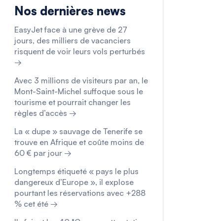
Nos dernières news
EasyJet face à une grève de 27
jours, des milliers de vacanciers
risquent de voir leurs vols perturbés
→
Avec 3 millions de visiteurs par an, le
Mont-Saint-Michel suffoque sous le
tourisme et pourrait changer les
règles d’accès →
La « dupe » sauvage de Tenerife se
trouve en Afrique et coûte moins de
60 € par jour →
Longtemps étiqueté « pays le plus
dangereux d’Europe », il explose
pourtant les réservations avec +288
% cet été →