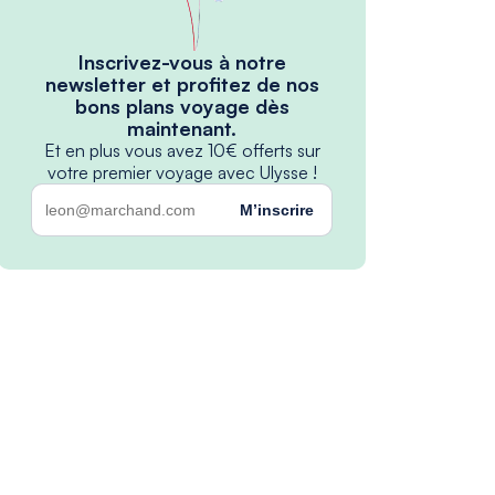
Inscrivez-vous à notre
newsletter et profitez de nos
bons plans voyage dès
maintenant.
Et en plus vous avez 10€ offerts sur
votre premier voyage avec Ulysse !
M’inscrire