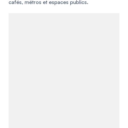
cafés, métros et espaces publics.