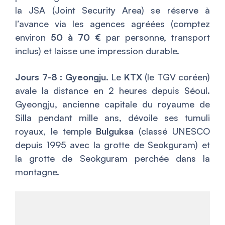
la JSA (Joint Security Area) se réserve à
l’avance via les agences agréées (comptez
environ
50 à 70 €
par personne, transport
inclus) et laisse une impression durable.
Jours 7-8 : Gyeongju.
Le
KTX
(le TGV coréen)
avale la distance en 2 heures depuis Séoul.
Gyeongju, ancienne capitale du royaume de
Silla pendant mille ans, dévoile ses tumuli
royaux, le temple
Bulguksa
(classé UNESCO
depuis 1995 avec la grotte de Seokguram) et
la grotte de Seokguram perchée dans la
montagne.