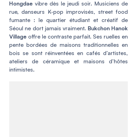
Hongdae
vibre dès le jeudi soir. Musiciens de
rue, danseurs K-pop improvisés, street food
fumante : le quartier étudiant et créatif de
Séoul ne dort jamais vraiment.
Bukchon Hanok
Village
offre le contraste parfait. Ses ruelles en
pente bordées de maisons traditionnelles en
bois se sont réinventées en cafés d’artistes,
ateliers de céramique et maisons d’hôtes
intimistes.