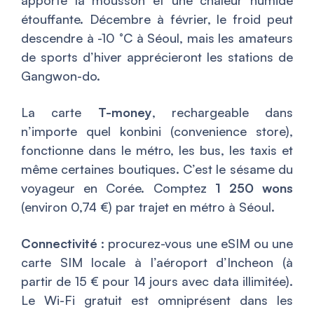
étouffante. Décembre à février, le froid peut
descendre à -10 °C à Séoul, mais les amateurs
de sports d’hiver apprécieront les stations de
Gangwon-do.
La carte
T-money
, rechargeable dans
n’importe quel konbini (convenience store),
fonctionne dans le métro, les bus, les taxis et
même certaines boutiques. C’est le sésame du
voyageur en Corée. Comptez
1 250 wons
(environ 0,74 €) par trajet en métro à Séoul.
Connectivité
: procurez-vous une eSIM ou une
carte SIM locale à l’aéroport d’Incheon (à
partir de 15 € pour 14 jours avec data illimitée).
Le Wi-Fi gratuit est omniprésent dans les