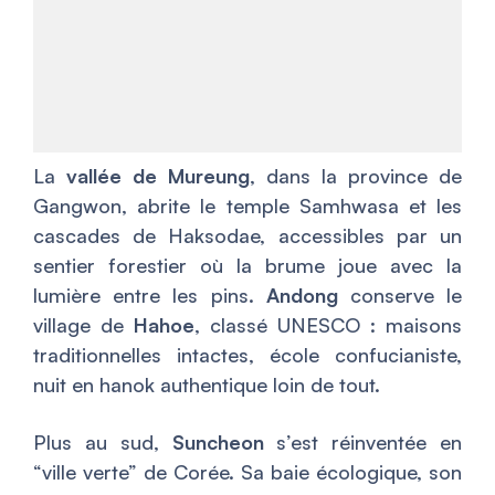
La
vallée de Mureung
, dans la province de
Gangwon, abrite le temple Samhwasa et les
cascades de Haksodae, accessibles par un
sentier forestier où la brume joue avec la
lumière entre les pins.
Andong
conserve le
village de
Hahoe
, classé UNESCO : maisons
traditionnelles intactes, école confucianiste,
nuit en hanok authentique loin de tout.
Plus au sud,
Suncheon
s’est réinventée en
“ville verte” de Corée. Sa baie écologique, son