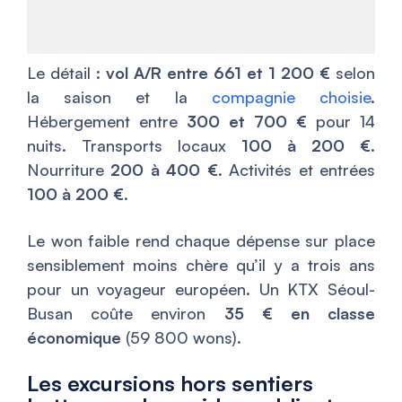
Le détail :
vol A/R entre 661 et 1 200 €
selon
la saison et la
compagnie choisie
.
Hébergement entre
300 et 700 €
pour 14
nuits. Transports locaux
100 à 200 €
.
Nourriture
200 à 400 €
. Activités et entrées
100 à 200 €
.
Le won faible rend chaque dépense sur place
sensiblement moins chère qu’il y a trois ans
pour un voyageur européen. Un KTX Séoul-
Busan coûte environ
35 € en classe
économique
(59 800 wons).
Les excursions hors sentiers