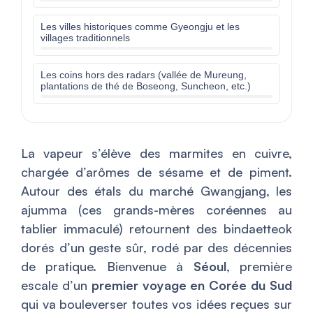
Les villes historiques comme Gyeongju et les
villages traditionnels
Les coins hors des radars (vallée de Mureung,
plantations de thé de Boseong, Suncheon, etc.)
La vapeur s’élève des marmites en cuivre,
chargée d’arômes de sésame et de piment.
Autour des étals du marché Gwangjang, les
ajumma (ces grands-mères coréennes au
tablier immaculé) retournent des bindaetteok
dorés d’un geste sûr, rodé par des décennies
de pratique. Bienvenue à
Séoul
, première
escale d’un
premier voyage en Corée du Sud
qui va bouleverser toutes vos idées reçues sur