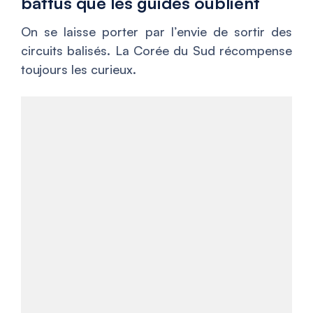
battus que les guides oublient
On se laisse porter par l’envie de sortir des
circuits balisés. La Corée du Sud récompense
toujours les curieux.