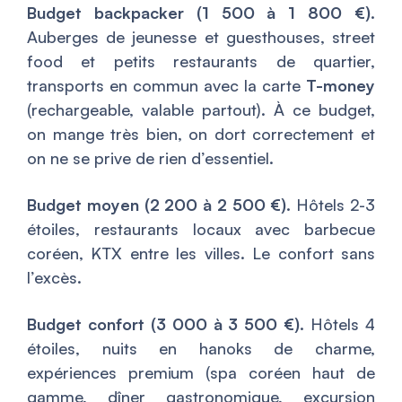
Budget backpacker (1 500 à 1 800 €).
Auberges de jeunesse et guesthouses, street
food et petits restaurants de quartier,
transports en commun avec la carte
T-money
(rechargeable, valable partout). À ce budget,
on mange très bien, on dort correctement et
on ne se prive de rien d’essentiel.
Budget moyen (2 200 à 2 500 €).
Hôtels 2-3
étoiles, restaurants locaux avec barbecue
coréen, KTX entre les villes. Le confort sans
l’excès.
Budget confort (3 000 à 3 500 €).
Hôtels 4
étoiles, nuits en hanoks de charme,
expériences premium (spa coréen haut de
gamme, dîner gastronomique, excursion