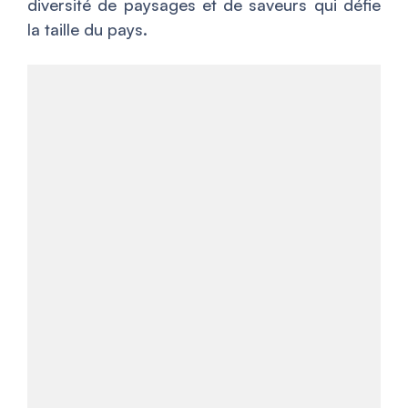
diversité de paysages et de saveurs qui défie
la taille du pays.