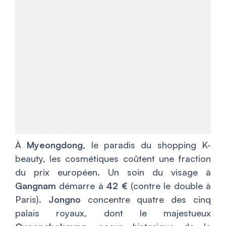
À
Myeongdong
, le paradis du shopping K-
beauty, les cosmétiques coûtent une fraction
du prix européen. Un soin du visage à
Gangnam
démarre à
42 €
(contre le double à
Paris).
Jongno
concentre quatre des cinq
palais royaux, dont le majestueux