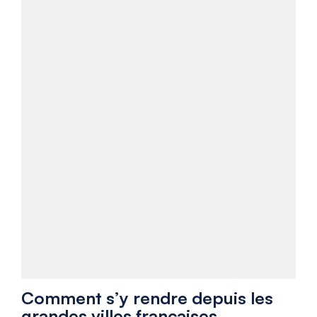
Comment s’y rendre depuis les
grandes villes françaises