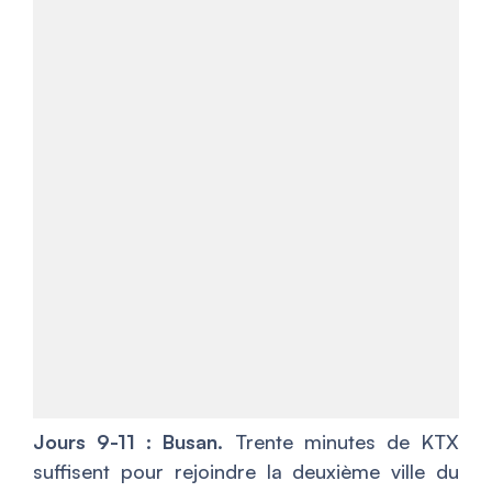
Jours 9-11 : Busan.
Trente minutes de KTX
suffisent pour rejoindre la deuxième ville du