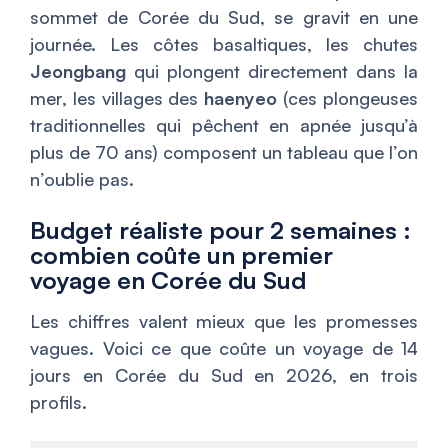
sommet de Corée du Sud, se gravit en une
journée. Les côtes basaltiques, les chutes
Jeongbang
qui plongent directement dans la
mer, les villages des
haenyeo
(ces plongeuses
traditionnelles qui pêchent en apnée jusqu’à
plus de 70 ans) composent un tableau que l’on
n’oublie pas.
Budget réaliste pour 2 semaines :
combien coûte un premier
voyage en Corée du Sud
Les chiffres valent mieux que les promesses
vagues. Voici ce que coûte un voyage de 14
jours en Corée du Sud en 2026, en trois
profils.