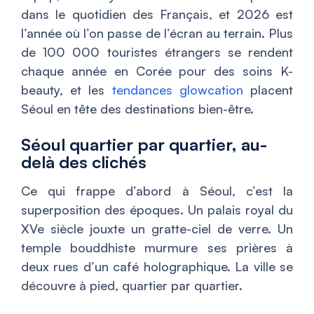
dans le quotidien des Français, et 2026 est
l’année où l’on passe de l’écran au terrain. Plus
de 100 000 touristes étrangers se rendent
chaque année en Corée pour des soins K-
beauty, et les
tendances glowcation
placent
Séoul en tête des destinations bien-être.
Séoul quartier par quartier, au-
delà des clichés
Ce qui frappe d’abord à Séoul, c’est la
superposition des époques. Un palais royal du
XVe siècle jouxte un gratte-ciel de verre. Un
temple bouddhiste murmure ses prières à
deux rues d’un café holographique. La ville se
découvre à pied, quartier par quartier.