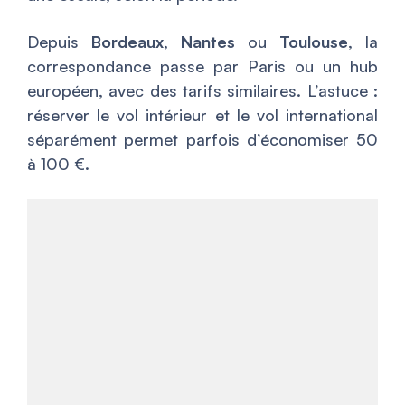
Depuis
Bordeaux
,
Nantes
ou
Toulouse
, la
correspondance passe par Paris ou un hub
européen, avec des tarifs similaires. L’astuce :
réserver le vol intérieur et le vol international
séparément permet parfois d’économiser 50
à 100 €.