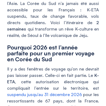
l’Asie. La Corée du Sud n’a jamais été aussi
accessible pour les Français : K-ETA
suspendu, taux de change favorable, vols
directs quotidiens. Voici l’itinéraire de
2
semaines
qui transforme un rêve K-culture en
réalité, de Séoul à l’île volcanique de Jeju.
Pourquoi 2026 est l’année
parfaite pour un premier voyage
en Corée du Sud
Il y a des fenêtres de voyage qu’on ne devrait
pas laisser passer. Celle-ci en fait partie. Le
K-
ETA
, cette autorisation électronique qui
compliquait l’entrée sur le territoire, est
suspendu jusqu’au 31 décembre 2026
pour les
ressortissants de 67 pays, dont la France.