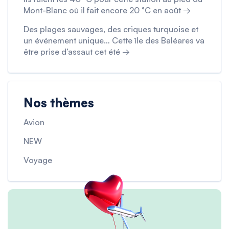
Mont-Blanc où il fait encore 20 °C en août →
Des plages sauvages, des criques turquoise et
un événement unique… Cette île des Baléares va
être prise d’assaut cet été →
Nos thèmes
Avion
NEW
Voyage