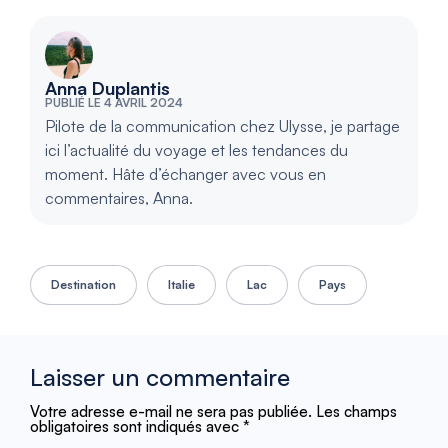
Anna Duplantis
PUBLIÉ LE 4 AVRIL 2024
Pilote de la communication chez Ulysse, je partage
ici l’actualité du voyage et les tendances du
moment. Hâte d’échanger avec vous en
commentaires, Anna.
Destination
Italie
Lac
Pays
Laisser un commentaire
Votre adresse e-mail ne sera pas publiée.
Les champs
obligatoires sont indiqués avec
*