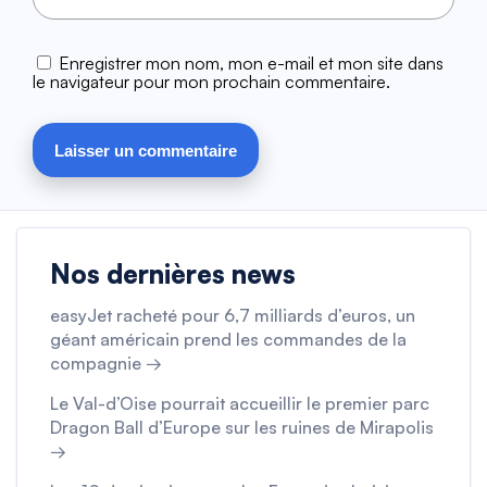
Enregistrer mon nom, mon e-mail et mon site dans
le navigateur pour mon prochain commentaire.
Nos dernières news
easyJet racheté pour 6,7 milliards d’euros, un
géant américain prend les commandes de la
compagnie →
Le Val-d’Oise pourrait accueillir le premier parc
Dragon Ball d’Europe sur les ruines de Mirapolis
→