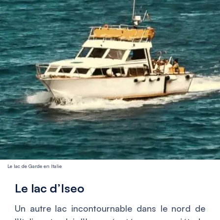
Le lac de Garde en Italie
Le lac d’Iseo
Un autre lac incontournable dans le nord de