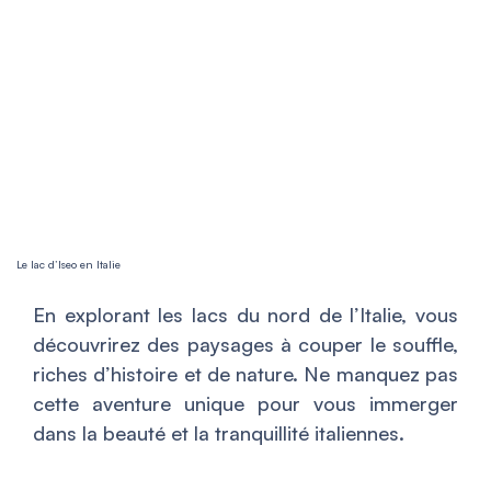
Le lac d’Iseo en Italie
En explorant les lacs du nord de l’Italie, vous
découvrirez des paysages à couper le souffle,
riches d’histoire et de nature. Ne manquez pas
cette aventure unique pour vous immerger
dans la beauté et la tranquillité italiennes.