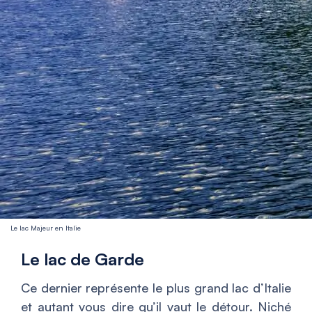
Le lac Majeur en Italie
Le lac de Garde
Ce dernier représente le plus grand lac d’Italie
et autant vous dire qu’il vaut le détour. Niché