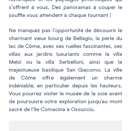
s’offrent à vous. Des panoramas à couper le
souffle vous attendent à chaque tournant !
Ne manquez pas l’opportunité de découvrir le
charmant vieux bourg de Bellagio, la perle du
lac de Côme, avec ses ruelles fascinantes, ses
villas aux jardins luxuriants comme la villa
Melzi ou la villa Serbelloni, ainsi que la
majestueuse basilique San Giacomo. La ville
de Côme offre également un charme
indéniable, en particulier depuis les hauteurs.
Vous pourrez visiter le musée de la soie avant
de poursuivre votre exploration jusqu’au mont
sacré de l’île Comacina à Ossuccio.