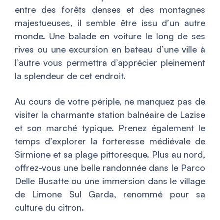
entre des forêts denses et des montagnes
majestueuses, il semble être issu d’un autre
monde. Une balade en voiture le long de ses
rives ou une excursion en bateau d’une ville à
l’autre vous permettra d’apprécier pleinement
la splendeur de cet endroit.
Au cours de votre périple, ne manquez pas de
visiter la charmante station balnéaire de Lazise
et son marché typique. Prenez également le
temps d’explorer la forteresse médiévale de
Sirmione et sa plage pittoresque. Plus au nord,
offrez-vous une belle randonnée dans le Parco
Delle Busatte ou une immersion dans le village
de Limone Sul Garda, renommé pour sa
culture du citron.