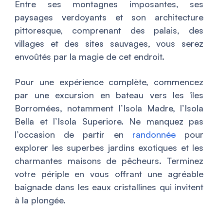
Entre ses montagnes imposantes, ses
paysages verdoyants et son architecture
pittoresque, comprenant des palais, des
villages et des sites sauvages, vous serez
envoûtés par la magie de cet endroit.
Pour une expérience complète, commencez
par une excursion en bateau vers les îles
Borromées, notamment l’Isola Madre, l’Isola
Bella et l’Isola Superiore. Ne manquez pas
l’occasion de partir en
randonnée
pour
explorer les superbes jardins exotiques et les
charmantes maisons de pêcheurs. Terminez
votre périple en vous offrant une agréable
baignade dans les eaux cristallines qui invitent
à la plongée.