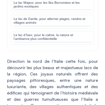
Le lac Majeur, pour les îles Borromées et les
jardins exotiques
Le lac de Garde, pour alterner plages, randos et
villages animés
Le lac d’Iseo, pour le calme, la nature et
l’ambiance plus confidentielle
Direction le nord de l’Italie cette fois, pour
découvrir les plus beaux et majestueux lacs de
la région. Ces joyaux naturels offrent des
paysages pittoresques, entre une nature
luxuriante, des villages authentiques et des
édifices qui témoignent de l’histoire médiévale
et des guerres tumultueuses que l’Italie a