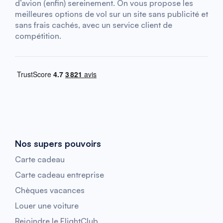
d’avion (enfin) sereinement. On vous propose les
meilleures options de vol sur un site sans publicité et
sans frais cachés, avec un service client de
compétition.
Nos supers pouvoirs
Carte cadeau
Carte cadeau entreprise
Chèques vacances
Louer une voiture
Rejoindre le FlightClub