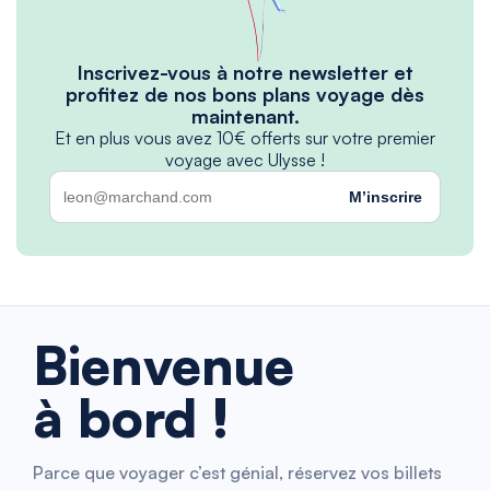
Inscrivez-vous à notre newsletter et
profitez de nos bons plans voyage dès
maintenant.
Et en plus vous avez 10€ offerts sur votre premier
voyage avec Ulysse !
M’inscrire
Bienvenue
à bord !
Parce que voyager c’est génial, réservez vos billets