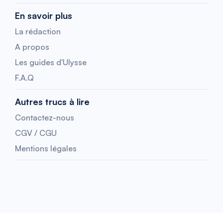
En savoir plus
La rédaction
A propos
Les guides d'Ulysse
F.A.Q
Autres trucs à lire
Contactez-nous
CGV / CGU
Mentions légales