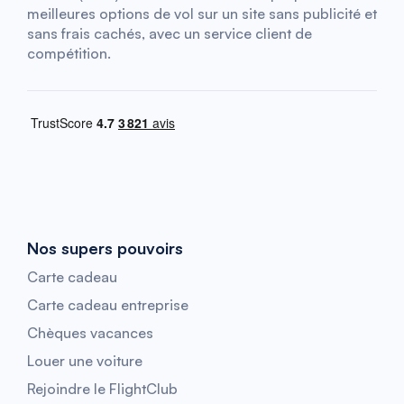
meilleures options de vol sur un site sans publicité et
sans frais cachés, avec un service client de
compétition.
Nos supers pouvoirs
Carte cadeau
Carte cadeau entreprise
Chèques vacances
Louer une voiture
Rejoindre le FlightClub