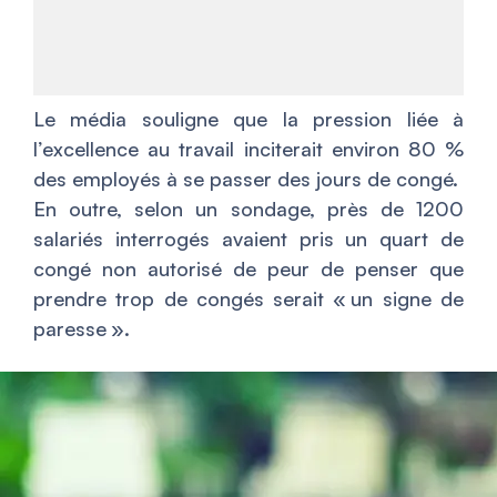
Le média souligne que la pression liée à
l’excellence au travail inciterait environ 80 %
des employés à se passer des jours de congé.
En outre, selon un sondage, près de 1200
salariés interrogés avaient pris un quart de
congé non autorisé de peur de penser que
prendre trop de congés serait « un signe de
paresse ».