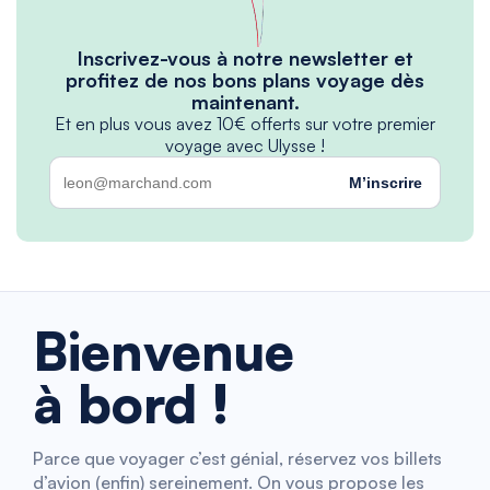
Inscrivez-vous à notre newsletter et
profitez de nos bons plans voyage dès
maintenant.
Et en plus vous avez 10€ offerts sur votre premier
voyage avec Ulysse !
M’inscrire
Bienvenue
à bord !
Parce que voyager c’est génial, réservez vos billets
d’avion (enfin) sereinement. On vous propose les