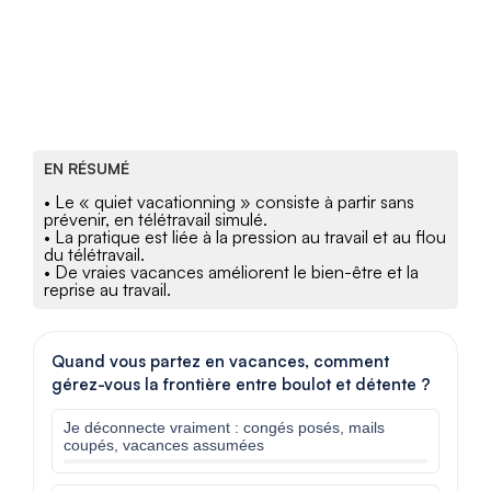
EN RÉSUMÉ
• Le « quiet vacationning » consiste à partir sans
prévenir, en télétravail simulé.
• La pratique est liée à la pression au travail et au flou
du télétravail.
• De vraies vacances améliorent le bien-être et la
reprise au travail.
Quand vous partez en vacances, comment
gérez-vous la frontière entre boulot et détente ?
Je déconnecte vraiment : congés posés, mails
coupés, vacances assumées