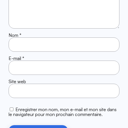
Nom
*
E-mail
*
Site web
Enregistrer mon nom, mon e-mail et mon site dans
le navigateur pour mon prochain commentaire.