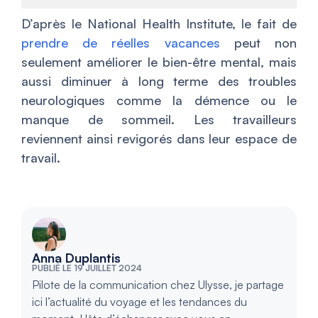
D’après le National Health Institute, le fait de
prendre de réelles vacances
peut non
seulement améliorer le bien-être mental, mais
aussi diminuer à long terme des troubles
neurologiques comme la démence ou le
manque de sommeil. Les travailleurs
reviennent ainsi revigorés dans leur espace de
travail.
Anna Duplantis
PUBLIÉ LE 19 JUILLET 2024
Pilote de la communication chez Ulysse, je partage
ici l’actualité du voyage et les tendances du