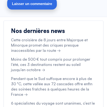
Nos dernières news
Cette croisière de 8 jours entre Majorque et
Minorque promet des criques presque
inaccessibles par la route →
Moins de 500 € tout compris pour prolonger
l’été, ces 3 destinations restent au soleil
jusqu’en octobre →
Pendant que le Sud suffoque encore à plus de
30 °C, cette vallée aux 72 cascades offre enfin
des soirées fraîches à quelques heures de la
France →
6 spécialistes du voyage sont unanimes, c’est le