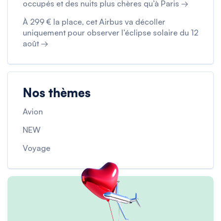
occupés et des nuits plus chères qu’à Paris →
À 299 € la place, cet Airbus va décoller
uniquement pour observer l’éclipse solaire du 12
août →
Nos thèmes
Avion
NEW
Voyage