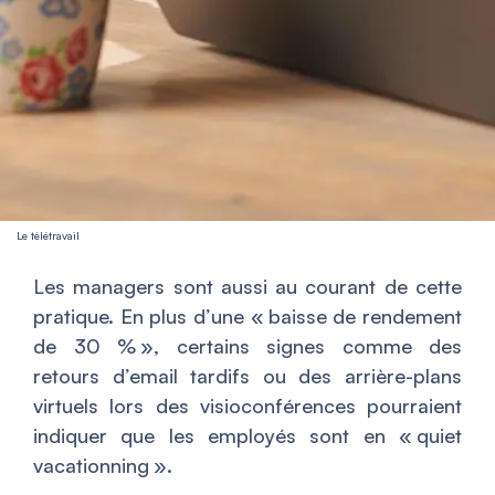
Le télétravail
Les managers sont aussi au courant de cette
pratique. En plus d’une «
baisse de rendement
de 30 %
», certains signes comme des
retours d’email tardifs ou des arrière-plans
virtuels lors des visioconférences pourraient
indiquer que les employés sont en « quiet
vacationning ».