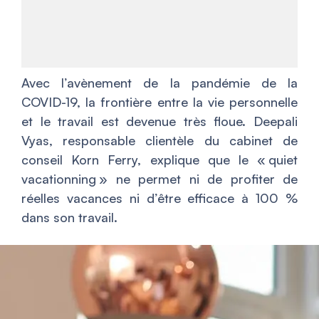
Avec l’avènement de la pandémie de la
COVID-19, la frontière entre la vie personnelle
et le travail est devenue très floue. Deepali
Vyas, responsable clientèle du cabinet de
conseil Korn Ferry, explique que le « quiet
vacationning » ne permet ni de profiter de
réelles vacances ni d’être efficace à 100 %
dans son travail.