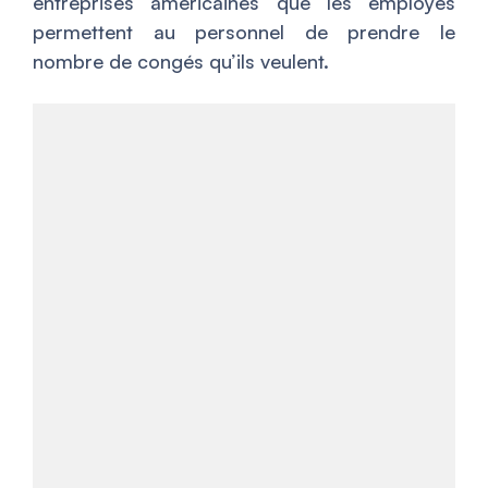
entreprises américaines que les employés
permettent au personnel de prendre le
nombre de congés qu’ils veulent.