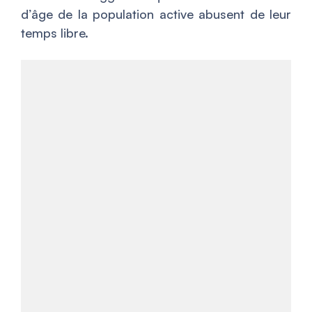
d’âge de la population active abusent de leur
temps libre.