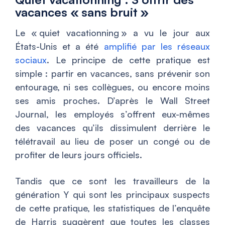
vacances « sans bruit »
Le « quiet vacationning » a vu le jour aux
États-Unis et a été
amplifié par les réseaux
sociaux
. Le principe de cette pratique est
simple : partir en vacances, sans prévenir son
entourage, ni ses collègues, ou encore moins
ses amis proches. D’après le Wall Street
Journal, les employés s’offrent eux-mêmes
des vacances qu’ils dissimulent derrière le
télétravail au lieu de poser un congé ou de
profiter de leurs jours officiels.
Tandis que ce sont les travailleurs de la
génération Y qui sont les principaux suspects
de cette pratique, les statistiques de l’enquête
de Harris suggèrent que toutes les classes