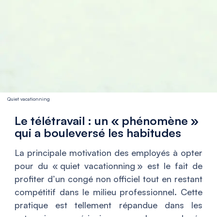
Quiet vacationning
Le télétravail : un « phénomène »
qui a bouleversé les habitudes
La principale motivation des employés à opter
pour du « quiet vacationning » est le fait de
profiter d’un congé non officiel tout en restant
compétitif dans le milieu professionnel. Cette
pratique est tellement répandue dans les