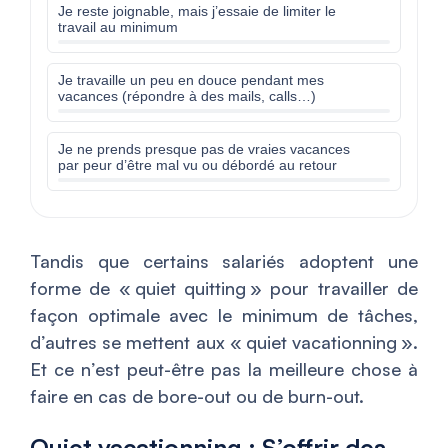
Je reste joignable, mais j’essaie de limiter le
travail au minimum
Je travaille un peu en douce pendant mes
vacances (répondre à des mails, calls…)
Je ne prends presque pas de vraies vacances
par peur d’être mal vu ou débordé au retour
Tandis que certains salariés adoptent une
forme de « quiet quitting » pour travailler de
façon optimale avec le minimum de tâches,
d’autres se mettent aux « quiet vacationning ».
Et ce n’est peut-être pas la meilleure chose à
faire en cas de bore-out ou de burn-out.
Quiet vacationning : S’offrir des