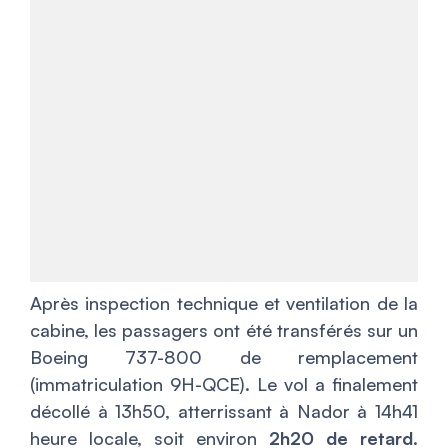
Après inspection technique et ventilation de la
cabine, les passagers ont été transférés sur un
Boeing 737-800 de remplacement
(immatriculation 9H-QCE). Le vol a finalement
décollé à 13h50, atterrissant à Nador à 14h41
heure locale, soit environ
2h20 de retard
.