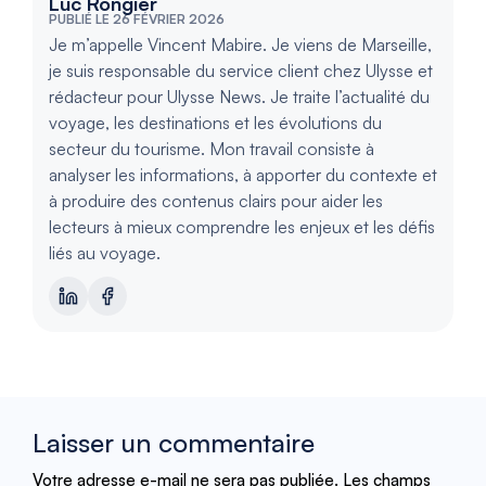
Luc Rongier
PUBLIÉ LE 26 FÉVRIER 2026
Je m’appelle Vincent Mabire. Je viens de Marseille,
je suis responsable du service client chez Ulysse et
rédacteur pour Ulysse News. Je traite l’actualité du
voyage, les destinations et les évolutions du
secteur du tourisme. Mon travail consiste à
analyser les informations, à apporter du contexte et
à produire des contenus clairs pour aider les
lecteurs à mieux comprendre les enjeux et les défis
liés au voyage.
Laisser un commentaire
Votre adresse e-mail ne sera pas publiée.
Les champs