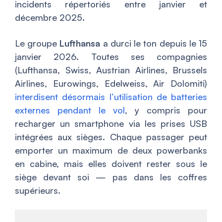
incidents répertoriés entre janvier et
décembre 2025.
Le groupe
Lufthansa
a durci le ton depuis le 15
janvier 2026. Toutes ses compagnies
(Lufthansa, Swiss, Austrian Airlines, Brussels
Airlines, Eurowings, Edelweiss, Air Dolomiti)
interdisent désormais l’utilisation de batteries
externes pendant le vol
, y compris pour
recharger un smartphone via les prises USB
intégrées aux sièges. Chaque passager peut
emporter un maximum de deux powerbanks
en cabine, mais elles doivent rester sous le
siège devant soi — pas dans les coffres
supérieurs.