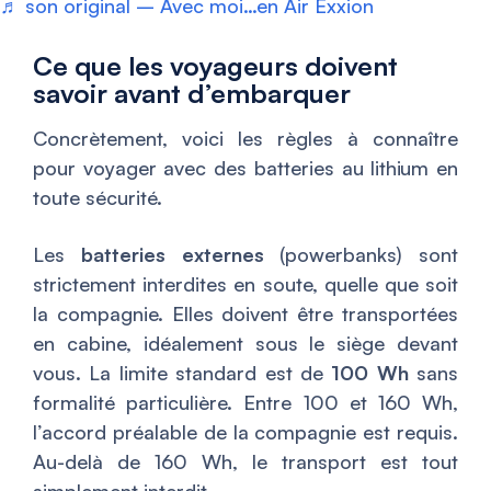
♬ son original – Avec moi…en Air Exxion
Ce que les voyageurs doivent
savoir avant d’embarquer
Concrètement, voici les règles à connaître
pour voyager avec des batteries au lithium en
toute sécurité.
Les
batteries externes
(powerbanks) sont
strictement interdites en soute, quelle que soit
la compagnie. Elles doivent être transportées
en cabine, idéalement sous le siège devant
vous. La limite standard est de
100 Wh
sans
formalité particulière. Entre 100 et 160 Wh,
l’accord préalable de la compagnie est requis.
Au-delà de 160 Wh, le transport est tout
simplement interdit.