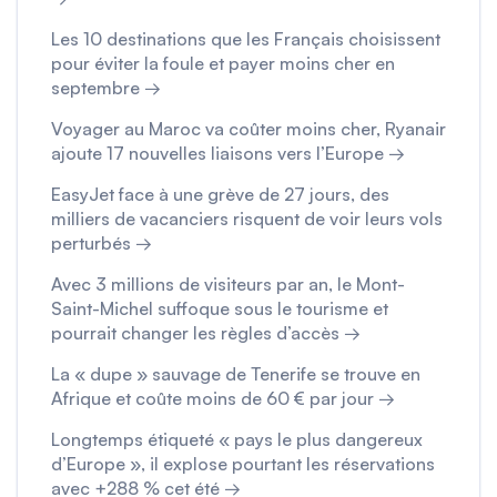
Les 10 destinations que les Français choisissent
pour éviter la foule et payer moins cher en
septembre →
Voyager au Maroc va coûter moins cher, Ryanair
ajoute 17 nouvelles liaisons vers l’Europe →
EasyJet face à une grève de 27 jours, des
milliers de vacanciers risquent de voir leurs vols
perturbés →
Avec 3 millions de visiteurs par an, le Mont-
Saint-Michel suffoque sous le tourisme et
pourrait changer les règles d’accès →
La « dupe » sauvage de Tenerife se trouve en
Afrique et coûte moins de 60 € par jour →
Longtemps étiqueté « pays le plus dangereux
d’Europe », il explose pourtant les réservations
avec +288 % cet été →