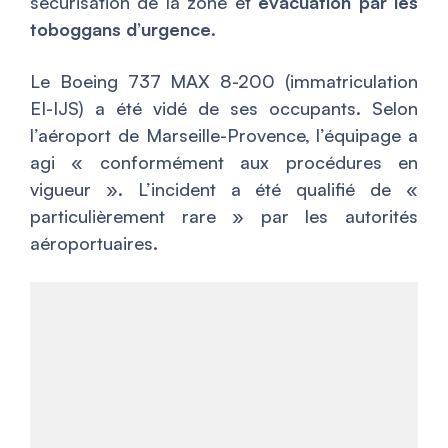
sécurisation de la zone et
évacuation par les
toboggans d’urgence
.
Le Boeing 737 MAX 8-200 (immatriculation
EI-IJS) a été vidé de ses occupants. Selon
l’aéroport de Marseille-Provence, l’équipage a
agi « conformément aux procédures en
vigueur ». L’incident a été qualifié de «
particulièrement rare » par les autorités
aéroportuaires.