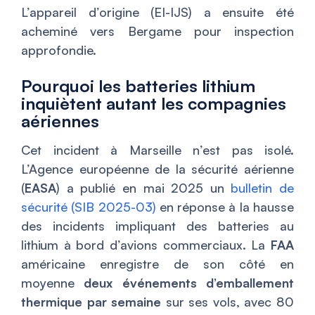
L’appareil d’origine (EI-IJS) a ensuite été
acheminé vers Bergame pour inspection
approfondie.
Pourquoi les batteries lithium
inquiètent autant les compagnies
aériennes
Cet incident à Marseille n’est pas isolé.
L’Agence européenne de la sécurité aérienne
(
EASA
) a publié en mai 2025 un
bulletin de
sécurité (SIB 2025-03)
en réponse à la hausse
des incidents impliquant des batteries au
lithium à bord d’avions commerciaux. La
FAA
américaine enregistre de son côté en
moyenne
deux événements d’emballement
thermique par semaine
sur ses vols, avec 80