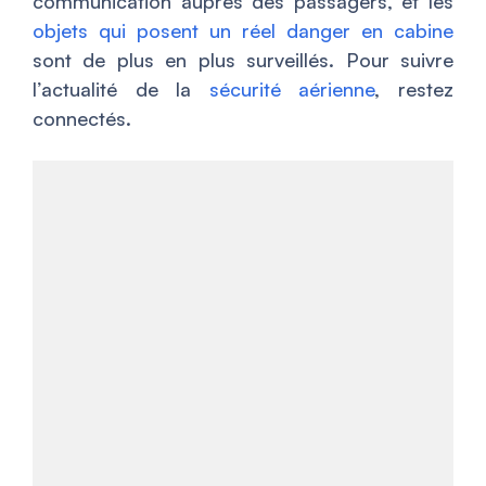
communication auprès des passagers, et les
objets qui posent un réel danger en cabine
sont de plus en plus surveillés. Pour suivre
l’actualité de la
sécurité aérienne
, restez
connectés.