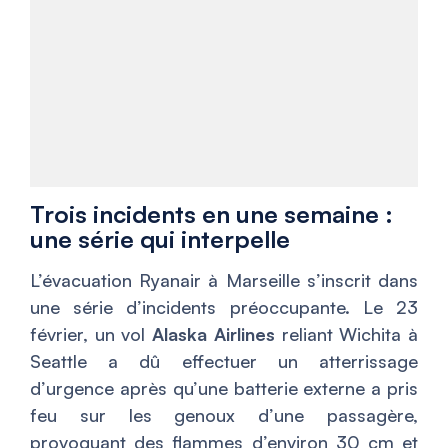
Trois incidents en une semaine :
une série qui interpelle
L’évacuation Ryanair à Marseille s’inscrit dans
une série d’incidents préoccupante. Le 23
février, un vol
Alaska Airlines
reliant Wichita à
Seattle a dû effectuer un atterrissage
d’urgence après qu’une batterie externe a pris
feu sur les genoux d’une passagère,
provoquant des flammes d’environ 30 cm et