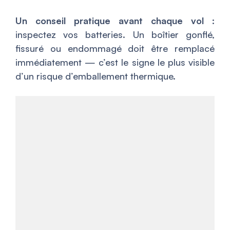
Un conseil pratique avant chaque vol
:
inspectez vos batteries. Un boîtier gonflé,
fissuré ou endommagé doit être remplacé
immédiatement — c’est le signe le plus visible
d’un risque d’emballement thermique.