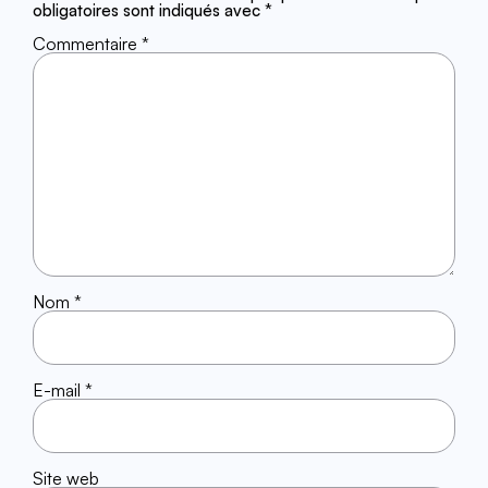
obligatoires sont indiqués avec
*
Commentaire
*
Nom
*
E-mail
*
Site web