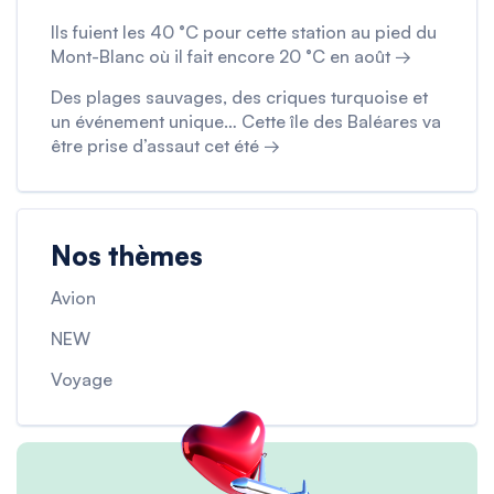
Ils fuient les 40 °C pour cette station au pied du
Mont-Blanc où il fait encore 20 °C en août →
Des plages sauvages, des criques turquoise et
un événement unique… Cette île des Baléares va
être prise d’assaut cet été →
Nos thèmes
Avion
NEW
Voyage