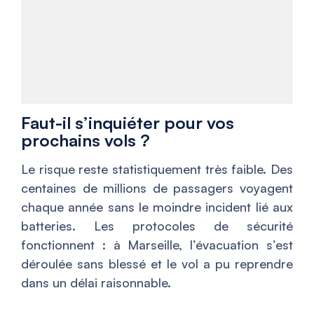
Faut-il s’inquiéter pour vos
prochains vols ?
Le risque reste statistiquement très faible. Des
centaines de millions de passagers voyagent
chaque année sans le moindre incident lié aux
batteries. Les protocoles de sécurité
fonctionnent : à Marseille, l’évacuation s’est
déroulée sans blessé et le vol a pu reprendre
dans un délai raisonnable.