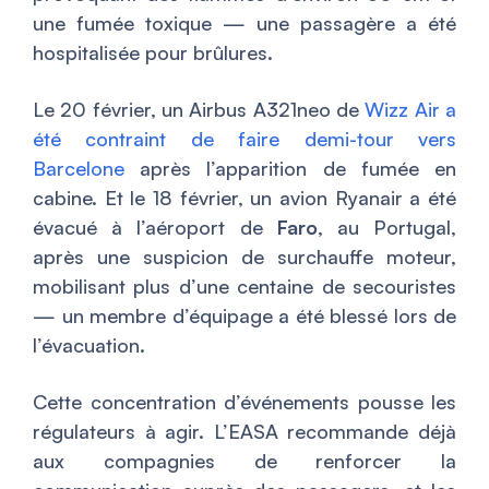
une fumée toxique — une passagère a été
hospitalisée pour brûlures.
Le 20 février, un Airbus A321neo de
Wizz Air a
été contraint de faire demi-tour vers
Barcelone
après l’apparition de fumée en
cabine. Et le 18 février, un avion Ryanair a été
évacué à l’aéroport de
Faro
, au Portugal,
après une suspicion de surchauffe moteur,
mobilisant plus d’une centaine de secouristes
— un membre d’équipage a été blessé lors de
l’évacuation.
Cette concentration d’événements pousse les
régulateurs à agir. L’EASA recommande déjà
aux compagnies de renforcer la