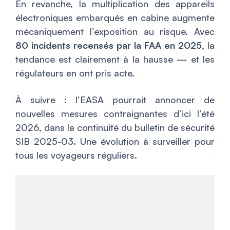
En revanche, la multiplication des appareils
électroniques embarqués en cabine augmente
mécaniquement l’exposition au risque. Avec
80 incidents recensés par la FAA en 2025
, la
tendance est clairement à la hausse — et les
régulateurs en ont pris acte.
À suivre : l’EASA pourrait annoncer de
nouvelles mesures contraignantes d’ici l’été
2026, dans la continuité du bulletin de sécurité
SIB 2025-03. Une évolution à surveiller pour
tous les voyageurs réguliers.