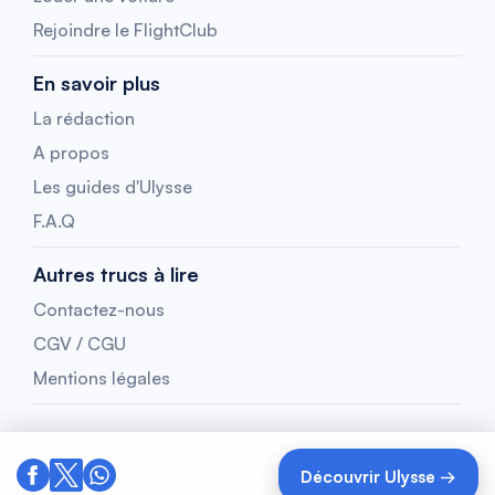
Rejoindre le FlightClub
En savoir plus
La rédaction
A propos
Les guides d'Ulysse
F.A.Q
Autres trucs à lire
Contactez-nous
CGV / CGU
Mentions légales
Découvrir Ulysse →