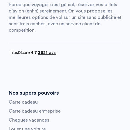
Parce que voyager c’est génial, réservez vos billets
d’avion (enfin) sereinement. On vous propose les
meilleures options de vol sur un site sans publicité et
sans frais cachés, avec un service client de
compétition.
Nos supers pouvoirs
Carte cadeau
Carte cadeau entreprise
Chèques vacances
Louer une voiture