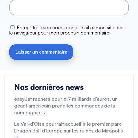
Enregistrer mon nom, mon e-mail et mon site dans
le navigateur pour mon prochain commentaire.
Nos dernières news
easyJet racheté pour 6,7 milliards d’euros, un
géant américain prend les commandes de la
compagnie →
Le Val-d’Oise pourrait accueillir le premier parc
Dragon Ball d’Europe sur les ruines de Mirapolis
→