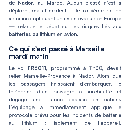
de
Nador
, au Maroc. Aucun blessé n’est à
déplorer, mais l’incident — le troisième en une
semaine impliquant un avion évacué en Europe
— relance le débat sur les risques liés aux
batteries au lithium
en avion.
Ce qui s’est passé à Marseille
mardi matin
Le vol
FR6011
, programmé à 11h30, devait
relier Marseille-Provence à Nador. Alors que
les passagers finissaient d’embarquer, le
téléphone d’un passager a surchauffé et
dégagé une fumée épaisse en cabine.
L’équipage a immédiatement appliqué le
protocole prévu pour les incidents de batterie
au lithium : isolement de l’appareil,