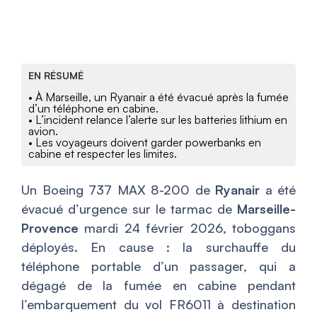
EN RÉSUMÉ
• À Marseille, un Ryanair a été évacué après la fumée
d’un téléphone en cabine.
• L’incident relance l’alerte sur les batteries lithium en
avion.
• Les voyageurs doivent garder powerbanks en
cabine et respecter les limites.
Un Boeing 737 MAX 8-200 de
Ryanair
a été
évacué d’urgence sur le tarmac de
Marseille-
Provence
mardi 24 février 2026, toboggans
déployés. En cause : la surchauffe du
téléphone portable d’un passager, qui a
dégagé de la fumée en cabine pendant
l’embarquement du vol FR6011 à destination