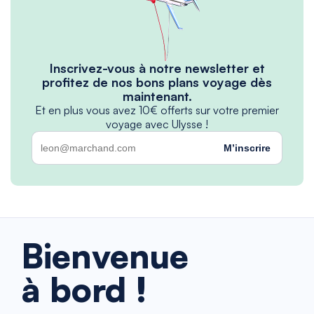
Inscrivez-vous à notre newsletter et
profitez de nos bons plans voyage dès
maintenant.
Et en plus vous avez 10€ offerts sur votre premier
voyage avec Ulysse !
M’inscrire
Bienvenue
à bord !