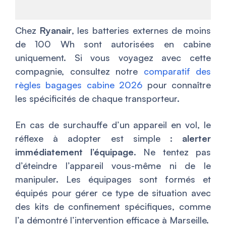
Chez
Ryanair
, les batteries externes de moins
de 100 Wh sont autorisées en cabine
uniquement. Si vous voyagez avec cette
compagnie, consultez notre
comparatif des
règles bagages cabine 2026
pour connaître
les spécificités de chaque transporteur.
En cas de surchauffe d’un appareil en vol, le
réflexe à adopter est simple :
alerter
immédiatement l’équipage
. Ne tentez pas
d’éteindre l’appareil vous-même ni de le
manipuler. Les équipages sont formés et
équipés pour gérer ce type de situation avec
des kits de confinement spécifiques, comme
l’a démontré l’intervention efficace à Marseille.